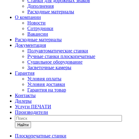
Станки для дорожных знаков
Дополнения
Расходные материалы
О компании
Новости
Сотрудники
Вакансии
Расходные материалы
Документация
Полуавтоматические станки
Ручные станки плоскопечатные
Сушильное оборудование
Засветочные камеры
Гарантия
Условия оплаты
Условия доставки
Гарантия на товар
Контакты
Дилеры
Услуги ПЕЧАТИ
Производители
Найти
Плоскопечатные станки