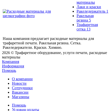
материалы
Лаки и краски
Ракеледержатель
1
Ракельная
резина
5
Трафаретная
сетка
13
Наша компания предлагает расходные материалы для
трафаретной печати. Ракельная резина. Сетка.
Ракеледержатели. Краски. Химию.
2026 © Трафаретное оборудование, услуги печати, расходные
материалы
Компания
Информация
Помощь
О компании
Новости
Сотрудники
Вакансии
Магазины
Помощь
Условия оплаты