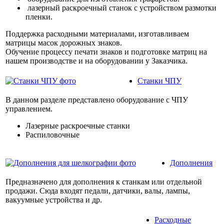
лазерный раскроечный станок с устройством размотки
пленки.
Поддержка расходными материалами, изготавливаем
матрицы масок дорожных знаков.
Обучение процессу печати знаков и подготовке матриц на
нашем производстве и на оборудовании у Заказчика.
Станки ЧПУ
В данном разделе представлено оборудование с ЧПУ
управлением.
Лазерные раскроечные станки
Распиловочные
Дополнения
Предназначено для дополнения к станкам или отдельной
продажи. Сюда входят педали, датчики, валы, лампы,
вакуумные устройства и др.
Расходные