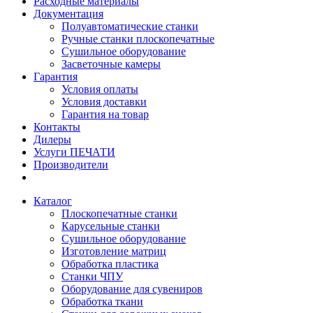
Расходные материалы
Документация
Полуавтоматические станки
Ручные станки плоскопечатные
Сушильное оборудование
Засветочные камеры
Гарантия
Условия оплаты
Условия доставки
Гарантия на товар
Контакты
Дилеры
Услуги ПЕЧАТИ
Производители
Каталог
Плоскопечатные станки
Карусельные станки
Сушильное оборудование
Изготовление матриц
Обработка пластика
Станки ЧПУ
Оборудование для сувениров
Обработка ткани