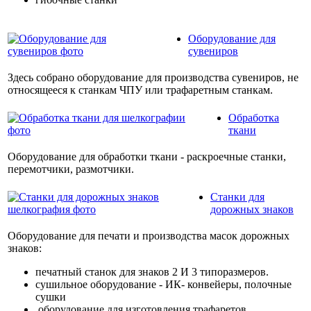
Оборудование для
сувениров
Здесь собрано оборудование для производства сувениров, не
относящееся к станкам ЧПУ или трафаретным станкам.
Обработка
ткани
Оборудование для обработки ткани - раскроечные станки,
перемотчики, размотчики.
Станки для
дорожных знаков
Оборудование для печати и производства масок дорожных
знаков:
печатный станок для знаков 2 И 3 типоразмеров.
сушильное оборудование - ИК- конвейеры, полочные
сушки
оборудование для изготовления трафаретов.