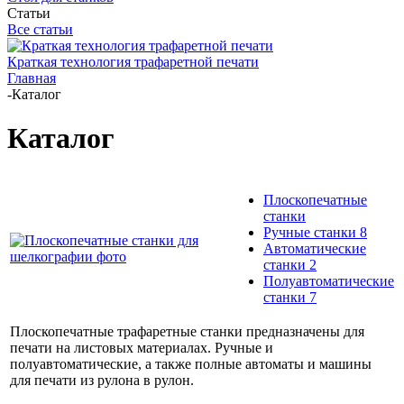
Статьи
Все статьи
Краткая технология трафаретной печати
Главная
-
Каталог
Каталог
Плоскопечатные
станки
Ручные станки
8
Автоматические
станки
2
Полуавтоматические
станки
7
Плоскопечатные трафаретные станки предназначены для
печати на листовых материалах. Ручные и
полуавтоматические, а также полные автоматы и машины
для печати из рулона в рулон.