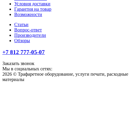
Условия доставки
Гарантия на товар
Возможности
Статьи
Вопрос-ответ
Производители
Обзоры
+7 812 777-05-07
Заказать звонок
Мы в социальных сетях:
2026 © Трафаретное оборудование, услуги печати, расходные
материалы