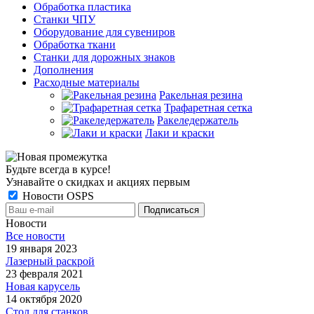
Обработка пластика
Станки ЧПУ
Оборудование для сувениров
Обработка ткани
Станки для дорожных знаков
Дополнения
Расходные материалы
Ракельная резина
Трафаретная сетка
Ракеледержатель
Лаки и краски
Будьте всегда в курсе!
Узнавайте о скидках и акциях первым
Новости OSPS
Новости
Все новости
19 января 2023
Лазерный раскрой
23 февраля 2021
Новая карусель
14 октября 2020
Стол для станков