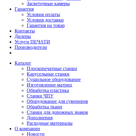
Засветочные камеры
Гарантия
Условия оплаты
Условия доставки
Гарантия на товар
Контакты
Дилеры
Услуги ПЕЧАТИ
Производители
Каталог
Плоскопечатные станки
Карусельные станки
Сушильное оборудование
Изготовление матриц
Обработка пластика
Станки ЧПУ
Оборудование для сувениров
Обработка ткани
Станки для дорожных знаков
Дополнения
Расходные материалы
О компании
Новости