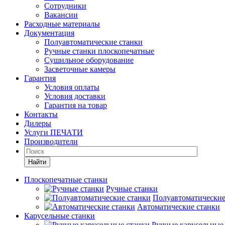
Сотрудники
Вакансии
Расходные материалы
Документация
Полуавтоматические станки
Ручные станки плоскопечатные
Сушильное оборудование
Засветочные камеры
Гарантия
Условия оплаты
Условия доставки
Гарантия на товар
Контакты
Дилеры
Услуги ПЕЧАТИ
Производители
Найти
Плоскопечатные станки
Ручные станки
Полуавтоматические
Автоматические станки
Карусельные станки
Ручные карусельные