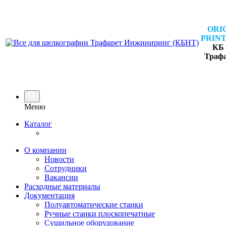
ORI
PRINT
КБ 
Траф
Меню
Каталог
О компании
Новости
Сотрудники
Вакансии
Расходные материалы
Документация
Полуавтоматические станки
Ручные станки плоскопечатные
Сушильное оборудование