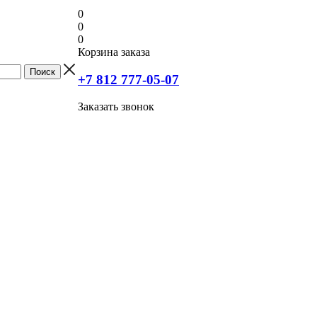
0
0
0
Корзина заказа
+7 812 777-05-07
Заказать звонок