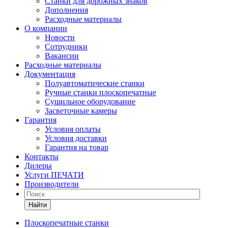
Станки для дорожных знаков
Дополнения
Расходные материалы
О компании
Новости
Сотрудники
Вакансии
Расходные материалы
Документация
Полуавтоматические станки
Ручные станки плоскопечатные
Сушильное оборудование
Засветочные камеры
Гарантия
Условия оплаты
Условия доставки
Гарантия на товар
Контакты
Дилеры
Услуги ПЕЧАТИ
Производители
Найти
Плоскопечатные станки