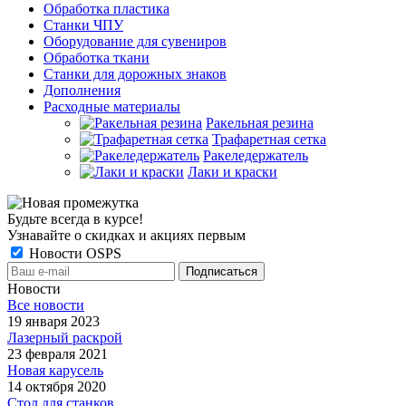
Обработка пластика
Станки ЧПУ
Оборудование для сувениров
Обработка ткани
Станки для дорожных знаков
Дополнения
Расходные материалы
Ракельная резина
Трафаретная сетка
Ракеледержатель
Лаки и краски
Будьте всегда в курсе!
Узнавайте о скидках и акциях первым
Новости OSPS
Новости
Все новости
19 января 2023
Лазерный раскрой
23 февраля 2021
Новая карусель
14 октября 2020
Стол для станков