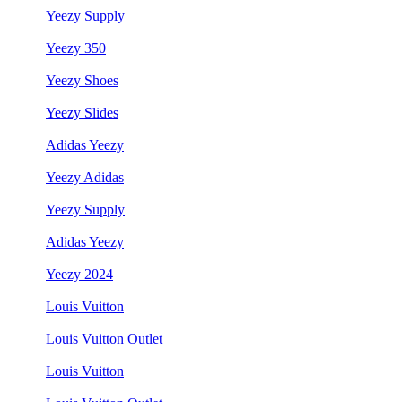
Yeezy Supply
Yeezy 350
Yeezy Shoes
Yeezy Slides
Adidas Yeezy
Yeezy Adidas
Yeezy Supply
Adidas Yeezy
Yeezy 2024
Louis Vuitton
Louis Vuitton Outlet
Louis Vuitton