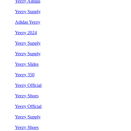
Yeezy Adidas
Yeezy Supply
Adidas Yeezy
Yeezy 2024
Yeezy Supply
Yeezy Supply
Yeezy Slides
Yeezy 350
Yeezy Official
Yeezy Shoes
Yeezy Official
Yeezy Supply
Yeezy Shoes