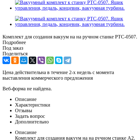
Комплект для создания вакуум на на ручном станке РТС-0507.
Подробнее
Под заказ
Поделиться
Цена действительна в течение 2-х недель с момента
выставления коммерческого предложения
Веб-форма не найдена.
Описание
Характеристики
Отзывы
Задать вопрос
Дополнительно
Описание
Комплект для создания вакуум на на ручном станке А2.