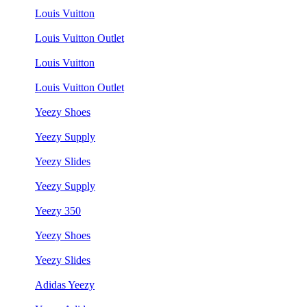
Louis Vuitton
Louis Vuitton Outlet
Louis Vuitton
Louis Vuitton Outlet
Yeezy Shoes
Yeezy Supply
Yeezy Slides
Yeezy Supply
Yeezy 350
Yeezy Shoes
Yeezy Slides
Adidas Yeezy