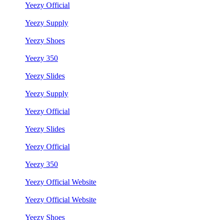
Yeezy Official
Yeezy Supply
Yeezy Shoes
Yeezy 350
Yeezy Slides
Yeezy Supply
Yeezy Official
Yeezy Slides
Yeezy Official
Yeezy 350
Yeezy Official Website
Yeezy Official Website
Yeezy Shoes