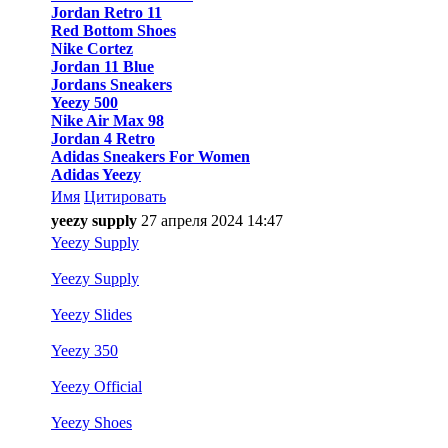
Jordan Retro 11
Red Bottom Shoes
Nike Cortez
Jordan 11 Blue
Jordans Sneakers
Yeezy 500
Nike Air Max 98
Jordan 4 Retro
Adidas Sneakers For Women
Adidas Yeezy
Имя
Цитировать
yeezy supply
27 апреля 2024 14:47
Yeezy Supply
Yeezy Supply
Yeezy Slides
Yeezy 350
Yeezy Official
Yeezy Shoes