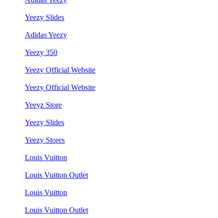
Yeezy Slides
Adidas Yeezy
Yeezy 350
Yeezy Official Website
Yeezy Official Website
Yeeyz Store
Yeezy Slides
Yeezy Stores
Louis Vuitton
Louis Vuitton Outlet
Louis Vuitton
Louis Vuitton Outlet