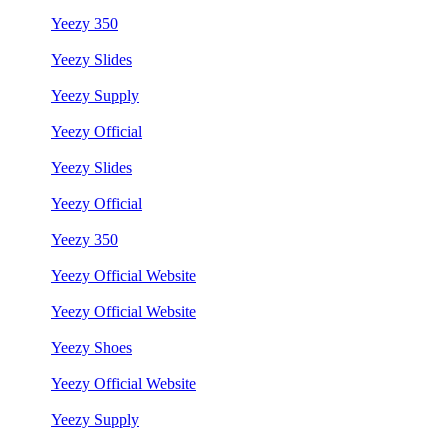
Yeezy 350
Yeezy Slides
Yeezy Supply
Yeezy Official
Yeezy Slides
Yeezy Official
Yeezy 350
Yeezy Official Website
Yeezy Official Website
Yeezy Shoes
Yeezy Official Website
Yeezy Supply