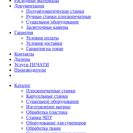
Расходные материалы
Документация
Полуавтоматические станки
Ручные станки плоскопечатные
Сушильное оборудование
Засветочные камеры
Гарантия
Условия оплаты
Условия доставки
Гарантия на товар
Контакты
Дилеры
Услуги ПЕЧАТИ
Производители
Каталог
Плоскопечатные станки
Карусельные станки
Сушильное оборудование
Изготовление матриц
Обработка пластика
Станки ЧПУ
Оборудование для сувениров
Обработка ткани