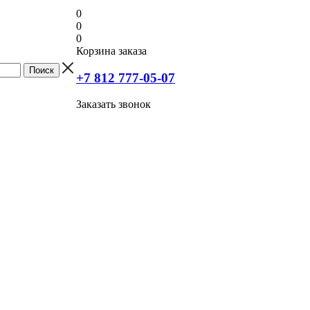
0
0
0
Корзина заказа
+7 812 777-05-07
Заказать звонок