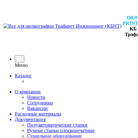
ORI
PRINT
КБ 
Траф
Меню
Каталог
О компании
Новости
Сотрудники
Вакансии
Расходные материалы
Документация
Полуавтоматические станки
Ручные станки плоскопечатные
Сушильное оборудование