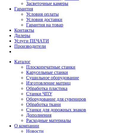
Засветочные камеры
Гарантия
Условия оплаты
Условия доставки
Гарантия на товар
Контакты
Дилеры
Услуги ПЕЧАТИ
Производители
Каталог
Плоскопечатные станки
Карусельные станки
Сушильное оборудование
Изготовление матриц
Обработка пластика
Станки ЧПУ
Оборудование для сувениров
Обработка ткани
Станки для дорожных знаков
Дополнения
Расходные материалы
О компании
Новости