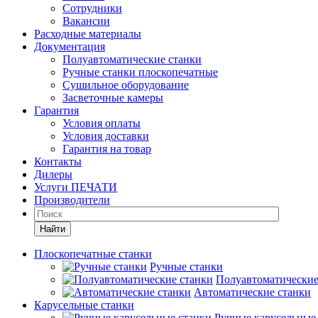
Сотрудники
Вакансии
Расходные материалы
Документация
Полуавтоматические станки
Ручные станки плоскопечатные
Сушильное оборудование
Засветочные камеры
Гарантия
Условия оплаты
Условия доставки
Гарантия на товар
Контакты
Дилеры
Услуги ПЕЧАТИ
Производители
Найти
Плоскопечатные станки
Ручные станки
Полуавтоматические
Автоматические станки
Карусельные станки
Ручные карусельные