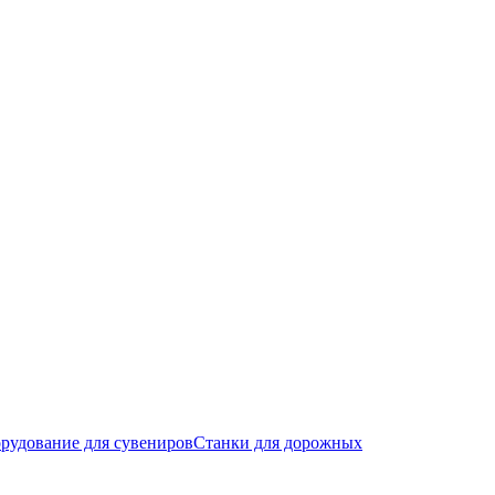
рудование для сувениров
Станки для дорожных