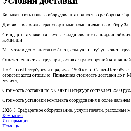
Условия доставки
Большая часть нашего оборудования полностью разборная. Одна
Доставка возможна транспортными компаниями по выбору Зака
Стандартная упаковка груза - складирование на поддон, обмот
компании
Мы можем дополнительно (за отдельную плату) упаковать груз
Ответственность за груз при доставке транспортной компание
По Санкт-Петербургу и в радиусе 1500 км от Санкт-Петербурга
оговаривается отдельно. Примерная стоимость доставки до г. Мо
мелочи).
Стоимость доставки по г. Санкт-Петербург составляет 2500 руб
Стоимость установки комплекта оборудования в более дальнем 
2026 © Трафаретное оборудование, услуги печати, расходные 
Компания
Информация
Помощь