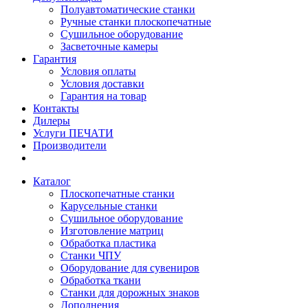
Полуавтоматические станки
Ручные станки плоскопечатные
Сушильное оборудование
Засветочные камеры
Гарантия
Условия оплаты
Условия доставки
Гарантия на товар
Контакты
Дилеры
Услуги ПЕЧАТИ
Производители
Каталог
Плоскопечатные станки
Карусельные станки
Сушильное оборудование
Изготовление матриц
Обработка пластика
Станки ЧПУ
Оборудование для сувениров
Обработка ткани
Станки для дорожных знаков
Дополнения