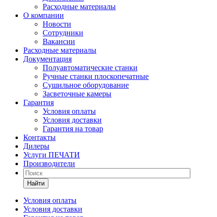
Расходные материалы
О компании
Новости
Сотрудники
Вакансии
Расходные материалы
Документация
Полуавтоматические станки
Ручные станки плоскопечатные
Сушильное оборудование
Засветочные камеры
Гарантия
Условия оплаты
Условия доставки
Гарантия на товар
Контакты
Дилеры
Услуги ПЕЧАТИ
Производители
Найти
Условия оплаты
Условия доставки