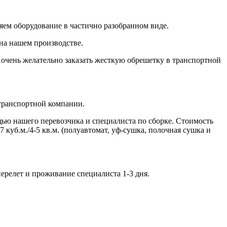
яем оборудование в частично разобранном виде.
на нашем производстве.
 очень желательно заказать жесткую обрешетку в транспортной
 транспортной компании.
щью нашего перевозчика и специалиста по сборке. Стоимость
7 куб.м./4-5 кв.м. (полуавтомат, уф-сушка, полочная сушка и
ерелет и проживание специалиста 1-3 дня.