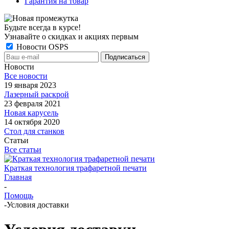
Гарантия на товар
Будьте всегда в курсе!
Узнавайте о скидках и акциях первым
Новости OSPS
Новости
Все новости
19 января 2023
Лазерный раскрой
23 февраля 2021
Новая карусель
14 октября 2020
Стол для станков
Статьи
Все статьи
Краткая технология трафаретной печати
Главная
-
Помощь
-
Условия доставки