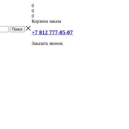
0
0
0
Корзина заказа
+7 812 777-05-07
Заказать звонок