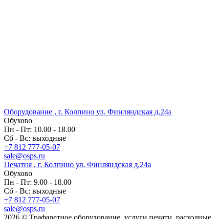
Оборудование , г. Колпино ул. Финляндская д.24а
Обухово
Пн - Пт: 10.00 - 18.00
Сб - Вс: выходные
+7 812 777-05-07
sale@osps.ru
Печатня , г. Колпино ул. Финляндская д.24а
Обухово
Пн - Пт: 9.00 - 18.00
Сб - Вс: выходные
+7 812 777-05-07
sale@osps.ru
2026 © Трафаретное оборудование, услуги печати, расходные