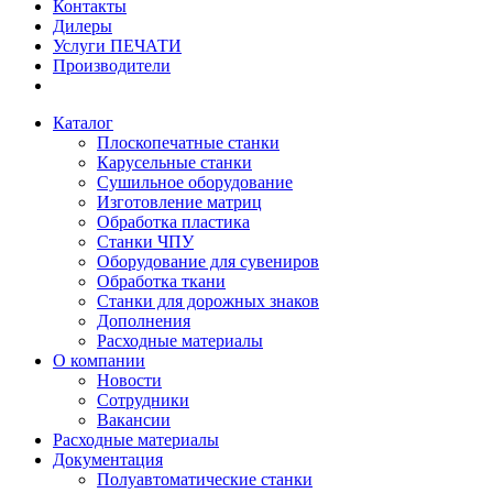
Контакты
Дилеры
Услуги ПЕЧАТИ
Производители
Каталог
Плоскопечатные станки
Карусельные станки
Сушильное оборудование
Изготовление матриц
Обработка пластика
Станки ЧПУ
Оборудование для сувениров
Обработка ткани
Станки для дорожных знаков
Дополнения
Расходные материалы
О компании
Новости
Сотрудники
Вакансии
Расходные материалы
Документация
Полуавтоматические станки