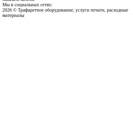
Мы в социальных сетях:
2026 © Трафаретное оборудование, услуги печати, расходные
материалы