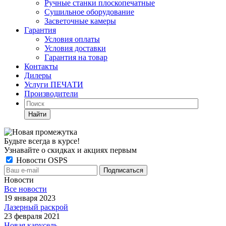
Ручные станки плоскопечатные
Сушильное оборудование
Засветочные камеры
Гарантия
Условия оплаты
Условия доставки
Гарантия на товар
Контакты
Дилеры
Услуги ПЕЧАТИ
Производители
Найти
Будьте всегда в курсе!
Узнавайте о скидках и акциях первым
Новости OSPS
Новости
Все новости
19 января 2023
Лазерный раскрой
23 февраля 2021
Новая карусель