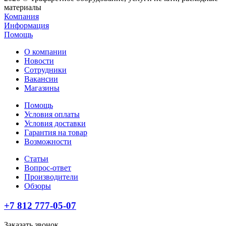
материалы
Компания
Информация
Помощь
О компании
Новости
Сотрудники
Вакансии
Магазины
Помощь
Условия оплаты
Условия доставки
Гарантия на товар
Возможности
Статьи
Вопрос-ответ
Производители
Обзоры
+7 812 777-05-07
Заказать звонок