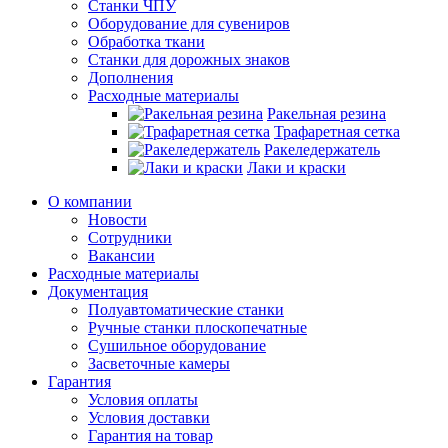
Станки ЧПУ
Оборудование для сувениров
Обработка ткани
Станки для дорожных знаков
Дополнения
Расходные материалы
Ракельная резина
Трафаретная сетка
Ракеледержатель
Лаки и краски
О компании
Новости
Сотрудники
Вакансии
Расходные материалы
Документация
Полуавтоматические станки
Ручные станки плоскопечатные
Сушильное оборудование
Засветочные камеры
Гарантия
Условия оплаты
Условия доставки
Гарантия на товар