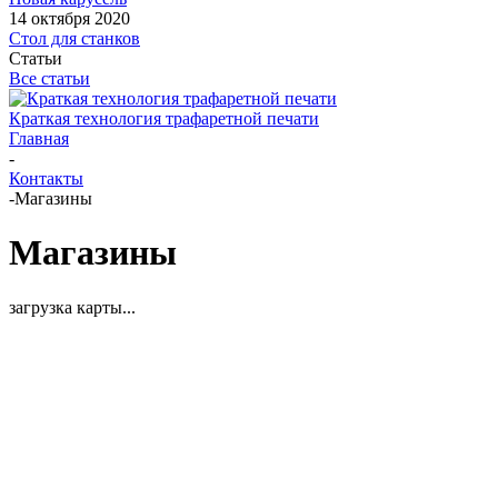
14 октября 2020
Стол для станков
Статьи
Все статьи
Краткая технология трафаретной печати
Главная
-
Контакты
-
Магазины
Магазины
загрузка карты...