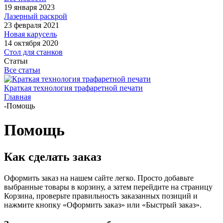
19 января 2023
Лазерный раскрой
23 февраля 2021
Новая карусель
14 октября 2020
Стол для станков
Статьи
Все статьи
Краткая технология трафаретной печати
Главная
-
Помощь
Помощь
Как сделать заказ
Оформить заказ на нашем сайте легко. Просто добавьте
выбранные товары в корзину, а затем перейдите на страницу
Корзина, проверьте правильность заказанных позиций и
нажмите кнопку «Оформить заказ» или «Быстрый заказ».