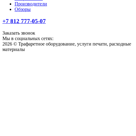
Производители
Обзоры
+7 812 777-05-07
Заказать звонок
Мы в социальных сетях:
2026 © Трафаретное оборудование, услуги печати, расходные
материалы