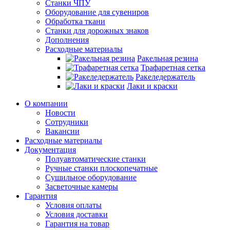
Станки ЧПУ
Оборудование для сувениров
Обработка ткани
Станки для дорожных знаков
Дополнения
Расходные материалы
Ракельная резина
Трафаретная сетка
Ракеледержатель
Лаки и краски
О компании
Новости
Сотрудники
Вакансии
Расходные материалы
Документация
Полуавтоматические станки
Ручные станки плоскопечатные
Сушильное оборудование
Засветочные камеры
Гарантия
Условия оплаты
Условия доставки
Гарантия на товар