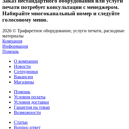
Заказ нестандартного оборудования или услуги
печати потребует консультации с менеджером.
Набирайте многоканальный номер и следуйте
голосовому меню.
2026 © Трафаретное оборудование, услуги печати, расходные
материалы
Компания
Информация
Помощь
О компании
Новости
Сотрудники
Вакансии
Магазины
Помощь
Условия оплаты
Условия доставки
Гарантия на товар
Возможности
Статьи
Вопрос-ответ