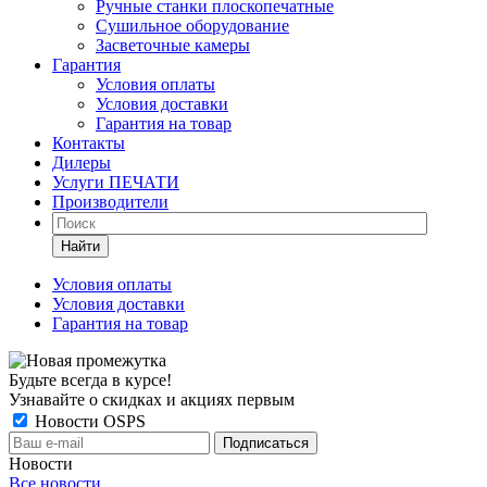
Ручные станки плоскопечатные
Сушильное оборудование
Засветочные камеры
Гарантия
Условия оплаты
Условия доставки
Гарантия на товар
Контакты
Дилеры
Услуги ПЕЧАТИ
Производители
Найти
Условия оплаты
Условия доставки
Гарантия на товар
Будьте всегда в курсе!
Узнавайте о скидках и акциях первым
Новости OSPS
Новости
Все новости