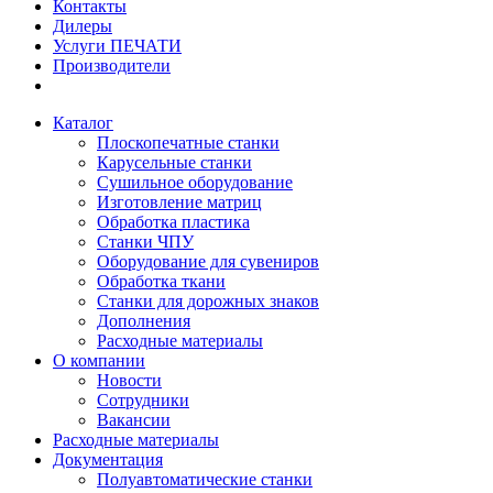
Контакты
Дилеры
Услуги ПЕЧАТИ
Производители
Каталог
Плоскопечатные станки
Карусельные станки
Сушильное оборудование
Изготовление матриц
Обработка пластика
Станки ЧПУ
Оборудование для сувениров
Обработка ткани
Станки для дорожных знаков
Дополнения
Расходные материалы
О компании
Новости
Сотрудники
Вакансии
Расходные материалы
Документация
Полуавтоматические станки