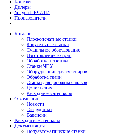
Контакты
Дилеры
Услуги ПЕЧАТИ
Производители
Каталог
Плоскопечатные станки
Карусельные станки
Сушильное оборудование
Изготовление матриц
Обработка пластика
Станки ЧПУ
Оборудование для сувениров
Обработка ткани
Станки для дорожных знаков
Дополнения
Расходные материалы
О компании
Новости
Сотрудники
Вакансии
Расходные материалы
Документация
Полуавтоматические станки