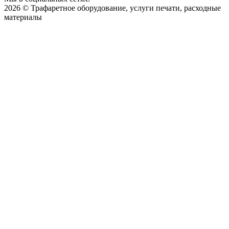
2026 © Трафаретное оборудование, услуги печати, расходные
материалы