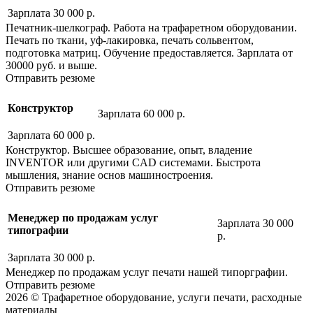
Зарплата 30 000 р.
Печатник-шелкограф. Работа на трафаретном оборудовании.
Печать по ткани, уф-лакировка, печать сольвентом,
подготовка матриц. Обучение предоставляется. Зарплата от
30000 руб. и выше.
Отправить резюме
Конструктор
Зарплата 60 000 р.
Зарплата 60 000 р.
Конструктор. Высшее образование, опыт, владение
INVENTOR или другими CAD системами. Быстрота
мышления, знание основ машиностроения.
Отправить резюме
Менеджер по продажам услуг
Зарплата 30 000
типографии
р.
Зарплата 30 000 р.
Менеджер по продажам услуг печати нашей типорграфии.
Отправить резюме
2026 © Трафаретное оборудование, услуги печати, расходные
материалы