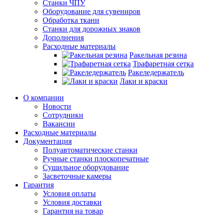
Станки ЧПУ
Оборудование для сувениров
Обработка ткани
Станки для дорожных знаков
Дополнения
Расходные материалы
Ракельная резина
Трафаретная сетка
Ракеледержатель
Лаки и краски
О компании
Новости
Сотрудники
Вакансии
Расходные материалы
Документация
Полуавтоматические станки
Ручные станки плоскопечатные
Сушильное оборудование
Засветочные камеры
Гарантия
Условия оплаты
Условия доставки
Гарантия на товар