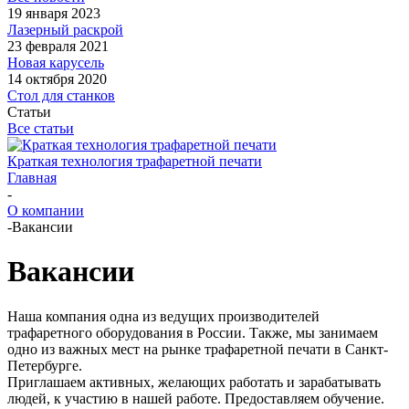
19 января 2023
Лазерный раскрой
23 февраля 2021
Новая карусель
14 октября 2020
Стол для станков
Статьи
Все статьи
Краткая технология трафаретной печати
Главная
-
О компании
-
Вакансии
Вакансии
Наша компания одна из ведущих производителей
трафаретного оборудования в России. Также, мы занимаем
одно из важных мест на рынке трафаретной печати в Санкт-
Петербурге.
Приглашаем активных, желающих работать и зарабатывать
людей, к участию в нашей работе. Предоставляем обучение.