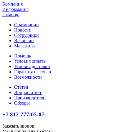
Компания
Информация
Помощь
О компании
Новости
Сотрудники
Вакансии
Магазины
Помощь
Условия оплаты
Условия доставки
Гарантия на товар
Возможности
Статьи
Вопрос-ответ
Производители
Обзоры
+7 812 777-05-07
Заказать звонок
Мы в социальных сетях: