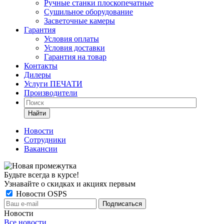
Ручные станки плоскопечатные
Сушильное оборудование
Засветочные камеры
Гарантия
Условия оплаты
Условия доставки
Гарантия на товар
Контакты
Дилеры
Услуги ПЕЧАТИ
Производители
Найти
Новости
Сотрудники
Вакансии
Будьте всегда в курсе!
Узнавайте о скидках и акциях первым
Новости OSPS
Новости
Все новости