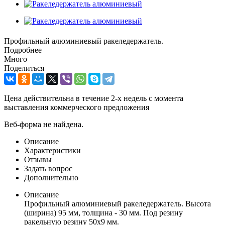
Профильный алюминиевый ракеледержатель.
Подробнее
Много
Поделиться
Цена действительна в течение 2-х недель с момента
выставления коммерческого предложения
Веб-форма не найдена.
Описание
Характеристики
Отзывы
Задать вопрос
Дополнительно
Описание
Профильный алюминиевый ракеледержатель. Высота
(ширина) 95 мм, толщина - 30 мм. Под резину
ракельную резину 50х9 мм.