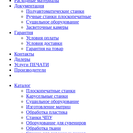
Расходные материалы
Документация
Полуавтоматические станки
Ручные станки плоскопечатные
Сушильное оборудование
Засветочные камеры
Гарантия
Условия оплаты
Условия доставки
Гарантия на товар
Контакты
Дилеры
Услуги ПЕЧАТИ
Производители
Каталог
Плоскопечатные станки
Карусельные станки
Сушильное оборудование
Изготовление матриц
Обработка пластика
Станки ЧПУ
Оборудование для сувениров
Обработка ткани