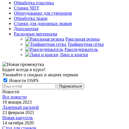
Обработка пластика
Станки ЧПУ
Оборудование для сувениров
Обработка ткани
Станки для дорожных знаков
Дополнения
Расходные материалы
Ракельная резина
Трафаретная сетка
Ракеледержатель
Лаки и краски
Будьте всегда в курсе!
Узнавайте о скидках и акциях первым
Новости OSPS
Новости
Все новости
19 января 2023
Лазерный раскрой
23 февраля 2021
Новая карусель
14 октября 2020
Стол для станков