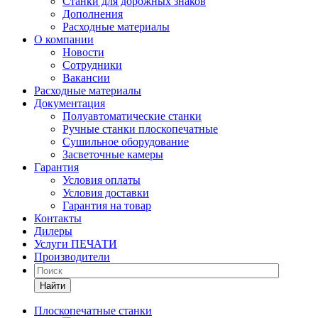
Станки для дорожных знаков
Дополнения
Расходные материалы
О компании
Новости
Сотрудники
Вакансии
Расходные материалы
Документация
Полуавтоматические станки
Ручные станки плоскопечатные
Сушильное оборудование
Засветочные камеры
Гарантия
Условия оплаты
Условия доставки
Гарантия на товар
Контакты
Дилеры
Услуги ПЕЧАТИ
Производители
Найти
Плоскопечатные станки