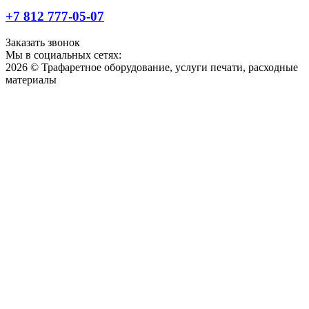
+7 812 777-05-07
Заказать звонок
Мы в социальных сетях:
2026 © Трафаретное оборудование, услуги печати, расходные
материалы