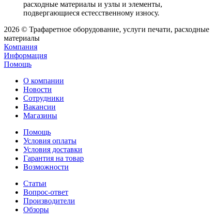
расходные материалы и узлы и элементы,
подвергающиеся естесственному износу.
2026 © Трафаретное оборудование, услуги печати, расходные
материалы
Компания
Информация
Помощь
О компании
Новости
Сотрудники
Вакансии
Магазины
Помощь
Условия оплаты
Условия доставки
Гарантия на товар
Возможности
Статьи
Вопрос-ответ
Производители
Обзоры