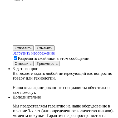
Отправить
Отменить
Загрузить изображение
Разрешить смайлики в этом сообщении
Задать вопрос
Вы можете задать любой интересующий вас вопрос по
товару или технологии.
Наши квалифицированные специалисты обязательно
вам помогут.
Дополнительно
Мы предоставляем гарантию на наше оборудование в
течение 3-х лет (или определенное количество циклов) с
момента покупки. Гарантия не распространяется на