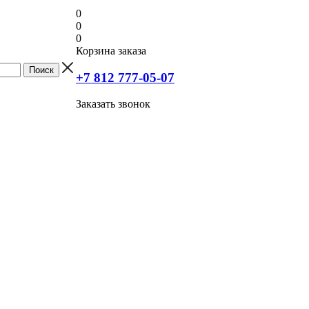
0
0
0
Корзина заказа
+7 812 777-05-07
Заказать звонок