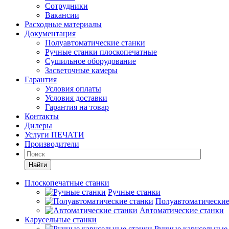
Сотрудники
Вакансии
Расходные материалы
Документация
Полуавтоматические станки
Ручные станки плоскопечатные
Сушильное оборудование
Засветочные камеры
Гарантия
Условия оплаты
Условия доставки
Гарантия на товар
Контакты
Дилеры
Услуги ПЕЧАТИ
Производители
Найти
Плоскопечатные станки
Ручные станки
Полуавтоматические
Автоматические станки
Карусельные станки
Ручные карусельные