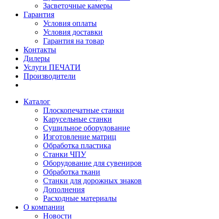
Засветочные камеры
Гарантия
Условия оплаты
Условия доставки
Гарантия на товар
Контакты
Дилеры
Услуги ПЕЧАТИ
Производители
Каталог
Плоскопечатные станки
Карусельные станки
Сушильное оборудование
Изготовление матриц
Обработка пластика
Станки ЧПУ
Оборудование для сувениров
Обработка ткани
Станки для дорожных знаков
Дополнения
Расходные материалы
О компании
Новости