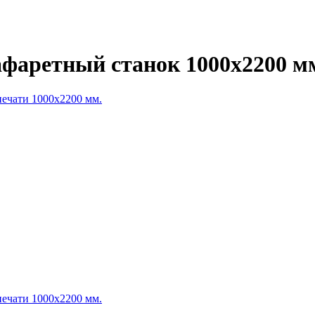
фаретный станок 1000х2200 м