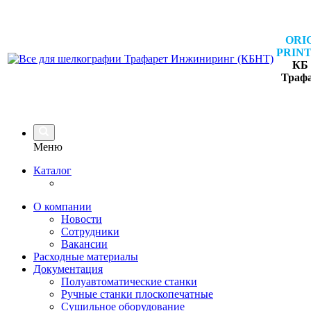
ORI
PRINT
КБ 
Траф
Меню
Каталог
О компании
Новости
Сотрудники
Вакансии
Расходные материалы
Документация
Полуавтоматические станки
Ручные станки плоскопечатные
Сушильное оборудование