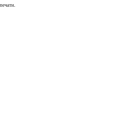
печати.