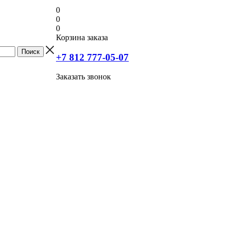
0
0
0
Корзина заказа
+7 812 777-05-07
Заказать звонок