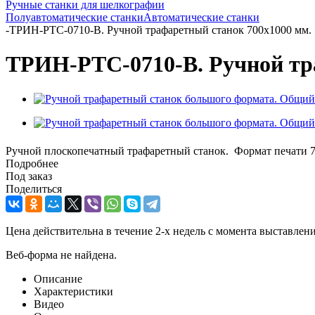
Ручные станки для шелкографии
Полуавтоматические станки
Автоматические станки
-
ТРИН-РTC-0710-В. Ручной трафаретный станок 700х1000 мм.
ТРИН-РTC-0710-В. Ручной тр
Ручной плоскопечатный трафаретный станок. Формат печати 7
Подробнее
Под заказ
Поделиться
Цена действительна в течение 2-х недель с момента выставле
Веб-форма не найдена.
Описание
Характеристики
Видео