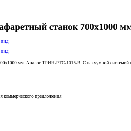
афаретный станок 700х1000 мм
00х1000 мм. Аналог ТРИН-РТС-1015-В. С вакуумной системой и
ния коммерческого предложения