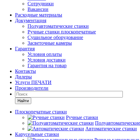
Сотрудники
Вакансии
Расходные материалы
Документация
Полуавтоматические станки
Ручные станки плоскопечатные
Сушильное оборудование
Засветочные камеры
Гарантия
Условия оплаты
Условия доставки
Гарантия на товар
Контакты
Дилеры
Услуги ПЕЧАТИ
Производители
Найти
Плоскопечатные станки
Ручные станки
Полуавтоматические
Автоматические станки
Карусельные станки
Ручные карусельные