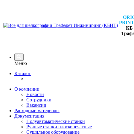
ORI
PRINT
КБ 
Траф
Меню
Каталог
О компании
Новости
Сотрудники
Вакансии
Расходные материалы
Документация
Полуавтоматические станки
Ручные станки плоскопечатные
Сушильное оборудование