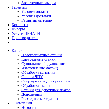
Засветочные камеры
Гарантия
Условия оплаты
Условия доставки
Гарантия на товар
Контакты
Дилеры
Услуги ПЕЧАТИ
Производители
Каталог
Плоскопечатные станки
Карусельные станки
Сушильное оборудование
Изготовление матриц
Обработка пластика
Станки ЧПУ
Оборудование для сувениров
Обработка ткани
Станки для дорожных знаков
Дополнения
Расходные материалы
О компании
Новости