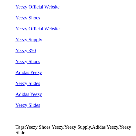
Yeezy Official Website
Yeezy Shoes
Yeezy Official Website
Yeezy Supply
Yeezy 350
Yeezy Shoes
Adidas Yeezy
Yeezy Slides
Adidas Yeezy
Yeezy Slides
Tags:Yeezy Shoes,Yeezy,Yeezy Supply,Adidas Yeezy,Yeezy
Slide