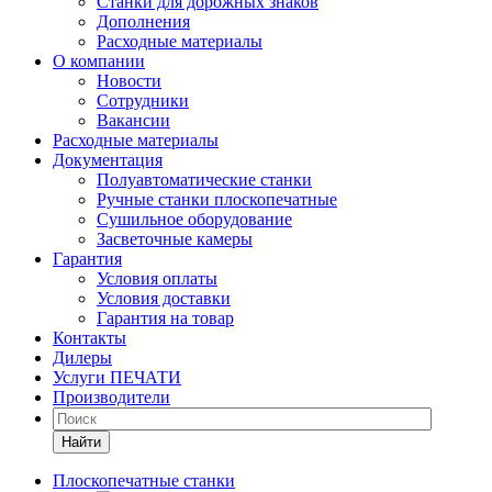
Станки для дорожных знаков
Дополнения
Расходные материалы
О компании
Новости
Сотрудники
Вакансии
Расходные материалы
Документация
Полуавтоматические станки
Ручные станки плоскопечатные
Сушильное оборудование
Засветочные камеры
Гарантия
Условия оплаты
Условия доставки
Гарантия на товар
Контакты
Дилеры
Услуги ПЕЧАТИ
Производители
Найти
Плоскопечатные станки