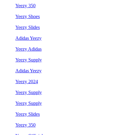
Yeezy 350
Yeezy Shoes
Yeezy Slides
Adidas Yeezy
Yeezy Adidas
Yeezy Supply
Adidas Yeezy
Yeezy 2024
Yeezy Supply
Yeezy Supply
Yeezy Slides
Yeezy 350