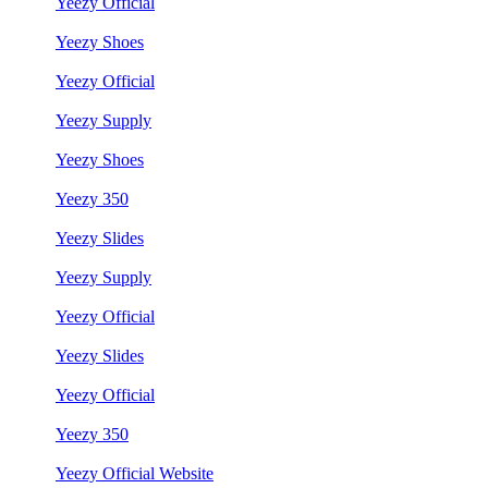
Yeezy Official
Yeezy Shoes
Yeezy Official
Yeezy Supply
Yeezy Shoes
Yeezy 350
Yeezy Slides
Yeezy Supply
Yeezy Official
Yeezy Slides
Yeezy Official
Yeezy 350
Yeezy Official Website