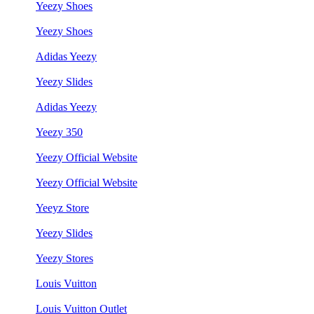
Yeezy Shoes
Yeezy Shoes
Adidas Yeezy
Yeezy Slides
Adidas Yeezy
Yeezy 350
Yeezy Official Website
Yeezy Official Website
Yeeyz Store
Yeezy Slides
Yeezy Stores
Louis Vuitton
Louis Vuitton Outlet