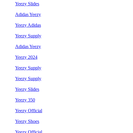
Yeezy Slides
Adidas Yeezy
Yeezy Adidas
Yeezy Supply
Adidas Yeezy
Yeezy 2024
Yeezy Supply
Yeezy Supply
Yeezy Slides
Yeezy 350
Yeezy Official
Yeezy Shoes
Yeezy Official