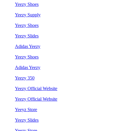
Yeezy Shoes
Yeezy Supply
Yeezy Shoes
Yeezy Slides
Adidas Yeezy
Yeezy Shoes
Adidas Yeezy
Yeezy 350
Yeezy Official Website
Yeezy Official Website
Yeeyz Store
Yeezy Slides
Yeezy Store