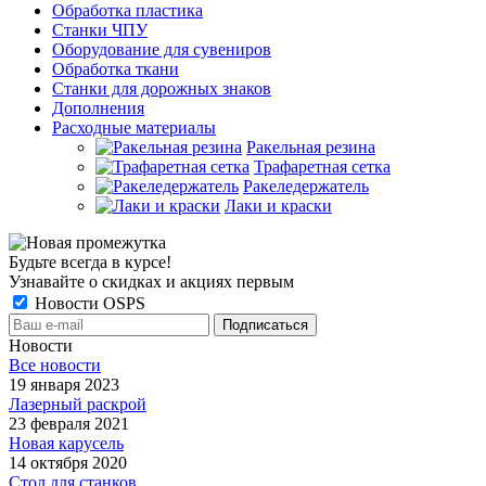
Обработка пластика
Станки ЧПУ
Оборудование для сувениров
Обработка ткани
Станки для дорожных знаков
Дополнения
Расходные материалы
Ракельная резина
Трафаретная сетка
Ракеледержатель
Лаки и краски
Будьте всегда в курсе!
Узнавайте о скидках и акциях первым
Новости OSPS
Новости
Все новости
19 января 2023
Лазерный раскрой
23 февраля 2021
Новая карусель
14 октября 2020
Стол для станков