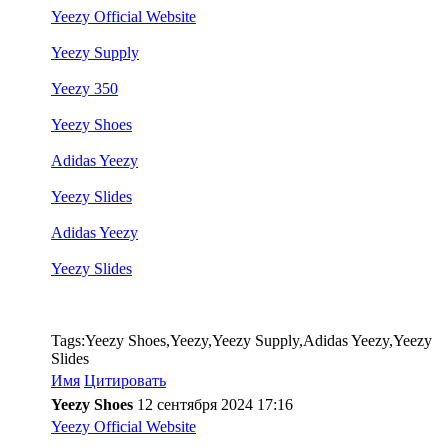
Yeezy Official Website
Yeezy Supply
Yeezy 350
Yeezy Shoes
Adidas Yeezy
Yeezy Slides
Adidas Yeezy
Yeezy Slides
Tags:Yeezy Shoes,Yeezy,Yeezy Supply,Adidas Yeezy,Yeezy
Slides
Имя
Цитировать
Yeezy Shoes
12 сентября 2024 17:16
Yeezy Official Website