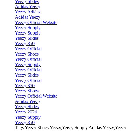
Yeezy Slides
Adidas Yeezy
Yeezy Adidas
Adidas Yeezy
Yeezy Official Website
Yeezy Supply
Yeezy Supply
Yeezy Slides
Yeezy 350
Yeezy Official
Yeezy Shoes
Yeezy Official
Yeezy Supply
Yeezy Official
Yeezy Slides
Yeezy Official
Yeezy 350
Yeezy Shoes
Yeezy Official Website
Adidas Yeezy
Yeezy Slides
Yeezy 2024
Yeezy Supply
Yeezy 350
Tags:Yeezy Shoes,Yeezy,Yeezy Supply,Adidas Yeezy,Yeezy