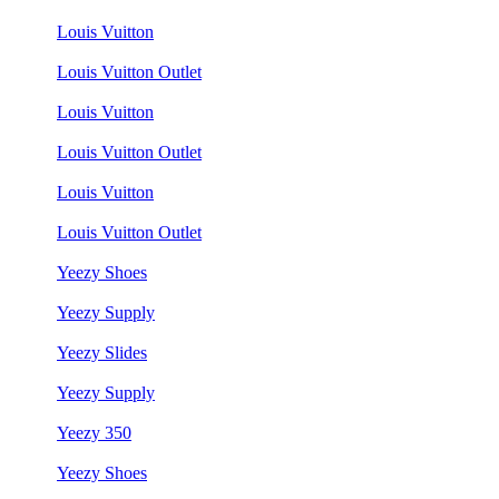
Louis Vuitton
Louis Vuitton Outlet
Louis Vuitton
Louis Vuitton Outlet
Louis Vuitton
Louis Vuitton Outlet
Yeezy Shoes
Yeezy Supply
Yeezy Slides
Yeezy Supply
Yeezy 350
Yeezy Shoes