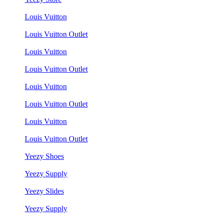
Louis Vuitton
Louis Vuitton Outlet
Louis Vuitton
Louis Vuitton Outlet
Louis Vuitton
Louis Vuitton Outlet
Louis Vuitton
Louis Vuitton Outlet
Yeezy Shoes
Yeezy Supply
Yeezy Slides
Yeezy Supply