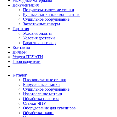
Расходные материалы
Документация
Полуавтоматические станки
Ручные станки плоскопечатные
Сушильное оборудование
Засветочные камеры
Гарантия
Условия оплаты
Условия доставки
Гарантия на товар
Контакты
Дилеры
Услуги ПЕЧАТИ
Производители
Каталог
Плоскопечатные станки
Карусельные станки
Сушильное оборудование
Изготовление матриц
Обработка пластика
Станки ЧПУ
Оборудование для сувениров
Обработка ткани