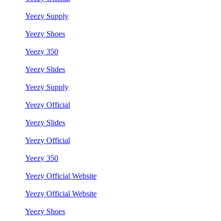
Yeezy Supply
Yeezy Shoes
Yeezy 350
Yeezy Slides
Yeezy Supply
Yeezy Official
Yeezy Slides
Yeezy Official
Yeezy 350
Yeezy Official Website
Yeezy Official Website
Yeezy Shoes