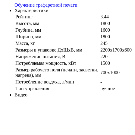
Обучение трафаретной печати
Характеристики
Рейтинг
3.44
Высота, мм
1800
Глубина, мм
1600
Ширина, мм
1800
Масса, кг
245
Размеры в упаковке ДхШхВ, мм
2200х1700х600
Напряжение питания, В
220
Потребляемая мощность, кВт
1500
Размер рабочего поля (печати, засветки,
700x1000
нагрева), мм
Потребление воздуха, л/мин
-
Тип управления
ручное
Видео