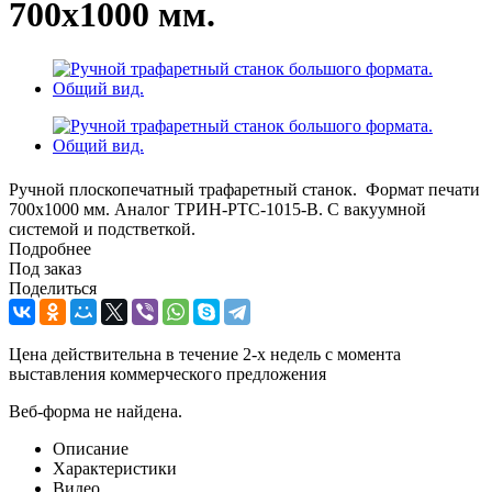
700х1000 мм.
Ручной плоскопечатный трафаретный станок. Формат печати
700х1000 мм. Аналог ТРИН-РТС-1015-В. С вакуумной
системой и подстветкой.
Подробнее
Под заказ
Поделиться
Цена действительна в течение 2-х недель с момента
выставления коммерческого предложения
Веб-форма не найдена.
Описание
Характеристики
Видео